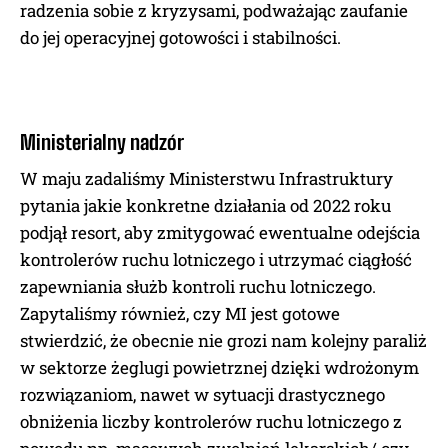
radzenia sobie z kryzysami, podważając zaufanie
do jej operacyjnej gotowości i stabilności.
Ministerialny nadzór
W maju zadaliśmy Ministerstwu Infrastruktury
pytania jakie konkretne działania od 2022 roku
podjął resort, aby zmitygować ewentualne odejścia
kontrolerów ruchu lotniczego i utrzymać ciągłość
zapewniania służb kontroli ruchu lotniczego.
Zapytaliśmy również, czy MI jest gotowe
stwierdzić, że obecnie nie grozi nam kolejny paraliż
w sektorze żeglugi powietrznej dzięki wdrożonym
rozwiązaniom, nawet w sytuacji drastycznego
obniżenia liczby kontrolerów ruchu lotniczego z