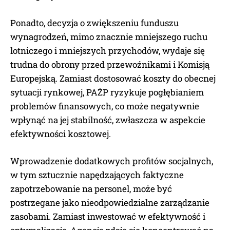
Ponadto, decyzja o zwiększeniu funduszu
wynagrodzeń, mimo znacznie mniejszego ruchu
lotniczego i mniejszych przychodów, wydaje się
trudna do obrony przed przewoźnikami i Komisją
Europejską. Zamiast dostosować koszty do obecnej
sytuacji rynkowej, PAŻP ryzykuje pogłębianiem
problemów finansowych, co może negatywnie
wpłynąć na jej stabilność, zwłaszcza w aspekcie
efektywności kosztowej.
Wprowadzenie dodatkowych profitów socjalnych,
w tym sztucznie napędzających faktyczne
zapotrzebowanie na personel, może być
postrzegane jako nieodpowiedzialne zarządzanie
zasobami. Zamiast inwestować w efektywność i