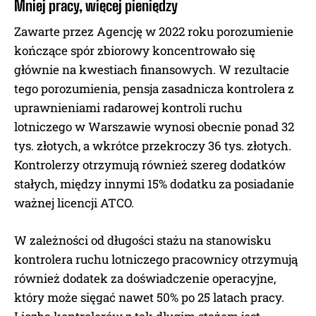
Mniej pracy, więcej pieniędzy
Zawarte przez Agencję w 2022 roku porozumienie
kończące spór zbiorowy koncentrowało się
głównie na kwestiach finansowych. W rezultacie
tego porozumienia, pensja zasadnicza kontrolera z
uprawnieniami radarowej kontroli ruchu
lotniczego w Warszawie wynosi obecnie ponad 32
tys. złotych, a wkrótce przekroczy 36 tys. złotych.
Kontrolerzy otrzymują również szereg dodatków
stałych, między innymi 15% dodatku za posiadanie
ważnej licencji ATCO.
W zależności od długości stażu na stanowisku
kontrolera ruchu lotniczego pracownicy otrzymują
również dodatek za doświadczenie operacyjne,
który może sięgać nawet 50% po 25 latach pracy.