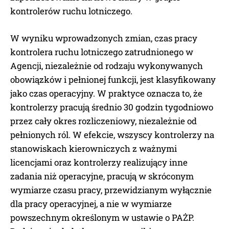
kontrolerów ruchu lotniczego.
W wyniku wprowadzonych zmian, czas pracy
kontrolera ruchu lotniczego zatrudnionego w
Agencji, niezależnie od rodzaju wykonywanych
obowiązków i pełnionej funkcji, jest klasyfikowany
jako czas operacyjny. W praktyce oznacza to, że
kontrolerzy pracują średnio 30 godzin tygodniowo
przez cały okres rozliczeniowy, niezależnie od
pełnionych ról. W efekcie, wszyscy kontrolerzy na
stanowiskach kierowniczych z ważnymi
licencjami oraz kontrolerzy realizujący inne
zadania niż operacyjne, pracują w skróconym
wymiarze czasu pracy, przewidzianym wyłącznie
dla pracy operacyjnej, a nie w wymiarze
powszechnym określonym w ustawie o PAŻP.