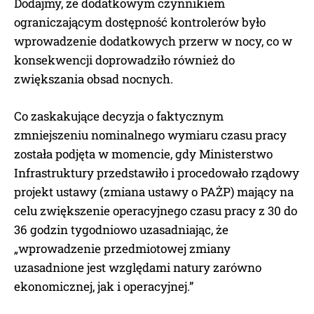
Dodajmy, że dodatkowym czynnikiem
ograniczającym dostępność kontrolerów było
wprowadzenie dodatkowych przerw w nocy, co w
konsekwencji doprowadziło również do
zwiększania obsad nocnych.
Co zaskakujące decyzja o faktycznym
zmniejszeniu nominalnego wymiaru czasu pracy
została podjęta w momencie, gdy Ministerstwo
Infrastruktury przedstawiło i procedowało rządowy
projekt ustawy (zmiana ustawy o PAŻP) mający na
celu zwiększenie operacyjnego czasu pracy z 30 do
36 godzin tygodniowo uzasadniając, że
„wprowadzenie przedmiotowej zmiany
uzasadnione jest względami natury zarówno
ekonomicznej, jak i operacyjnej.”