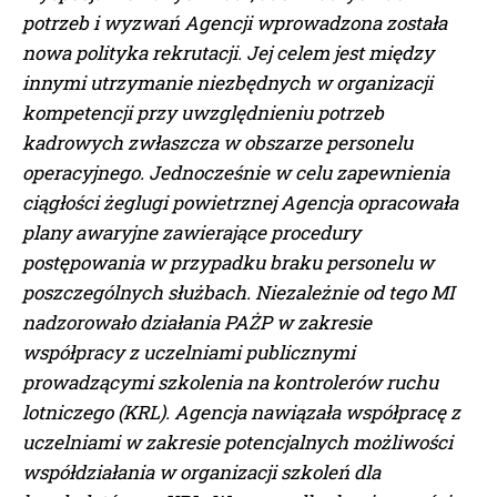
potrzeb i wyzwań Agencji wprowadzona została
nowa polityka rekrutacji. Jej celem jest między
innymi utrzymanie niezbędnych w organizacji
kompetencji przy uwzględnieniu potrzeb
kadrowych zwłaszcza w obszarze personelu
operacyjnego. Jednocześnie w celu zapewnienia
ciągłości żeglugi powietrznej Agencja opracowała
plany awaryjne zawierające procedury
postępowania w przypadku braku personelu w
poszczególnych służbach. Niezależnie od tego MI
nadzorowało działania PAŻP w zakresie
współpracy z uczelniami publicznymi
prowadzącymi szkolenia na kontrolerów ruchu
lotniczego (KRL). Agencja nawiązała współpracę z
uczelniami w zakresie potencjalnych możliwości
współdziałania w organizacji szkoleń dla