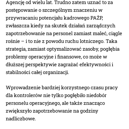
Agencję od wielu lat. Trudno zatem uznać to za
postępowanie o szczególnym znaczeniu w
przywracaniu potencjału kadrowego PAŻP,
zwłaszcza kiedy na skutek działań zarządczych
zapotrzebowanie na personel zamiast maleć, ciągle
rośnie – i to nie z powodu ruchu lotniczego. Taka
strategia, zamiast optymalizować zasoby, pogłębia
problemy operacyjne i finansowe, co może w
dłuższej perspektywie zagrażać efektywności i
stabilności całej organizacji.
Wprowadzenie bardziej korzystnego czasu pracy
dla kontrolerów nie tylko pogłębiło niedobór
personelu operacyjnego, ale także znacząco
zwiększyło zapotrzebowanie na godziny
nadliczbowe.