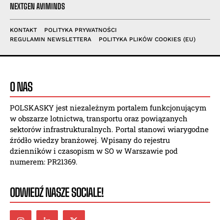
NEXTGEN AVIMINDS
KONTAKT
POLITYKA PRYWATNOŚCI
REGULAMIN NEWSLETTERA
POLITYKA PLIKÓW COOKIES (EU)
O NAS
POLSKASKY jest niezależnym portalem funkcjonującym
w obszarze lotnictwa, transportu oraz powiązanych
sektorów infrastrukturalnych. Portal stanowi wiarygodne
źródło wiedzy branżowej. Wpisany do rejestru
dzienników i czasopism w SO w Warszawie pod
numerem: PR21369.
ODWIEDŹ NASZE SOCIALE!