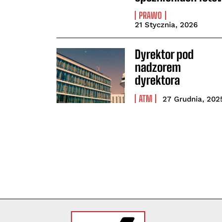
PRAWO
21 Stycznia, 2026
Dyrektor pod
nadzorem
dyrektora
ATM
27 Grudnia, 202