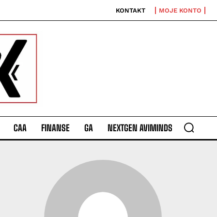
KONTAKT
MOJE KONTO
CAA
FINANSE
GA
NEXTGEN AVIMINDS